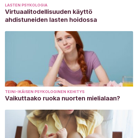
LASTEN PSYKOLOGIA
Virtuaalitodellisuuden käyttö
ahdistuneiden lasten hoidossa
TEINI-IKÄISEN PSYKOLOGINEN KEHITYS
Vaikuttaako ruoka nuorten mielialaan?