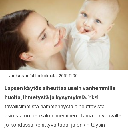
Julkaistu
:
14 toukokuuta, 2019 11:00
Lapsen käytös aiheuttaa usein vanhemmille
huolta, ihmetystä ja kysymyksiä.
Yksi
tavallisimmista hämmennystä aiheuttavista
asioista on peukalon imeminen. Tämä on vauvalle
jo kohdussa kehittyvä tapa, ja onkin täysin