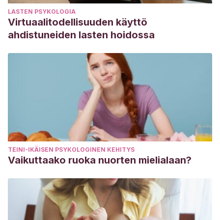
LASTEN PSYKOLOGIA
Virtuaalitodellisuuden käyttö
ahdistuneiden lasten hoidossa
TEINI-IKÄISEN PSYKOLOGINEN KEHITYS
Vaikuttaako ruoka nuorten mielialaan?