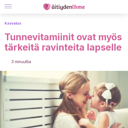
Kasvatus
Tunnevitamiinit ovat myös
tärkeitä ravinteita lapselle
3 minuuttia