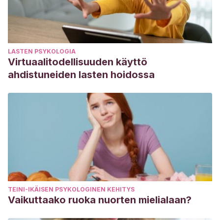
LASTEN PSYKOLOGIA
Virtuaalitodellisuuden käyttö
ahdistuneiden lasten hoidossa
TEINI-IKÄISEN PSYKOLOGINEN KEHITYS
Vaikuttaako ruoka nuorten mielialaan?