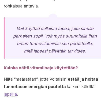
rohkaisua antavia.
Voit käyttää sellaista tapaa, joka sinulle
parhaiten sopii. Voit myös suunnitella ihan
oman tunnevitamiinisi sen perusteella,
mitä lapsesi päivittäin tarvitsee.
Kuinka näitä vitamiineja käytetään?
Niitä “määrätään”, jotta voitaisiin
estää ja hoitaa
tunnetason energian puutetta
kaiken ikäisillä
lapsilla
.