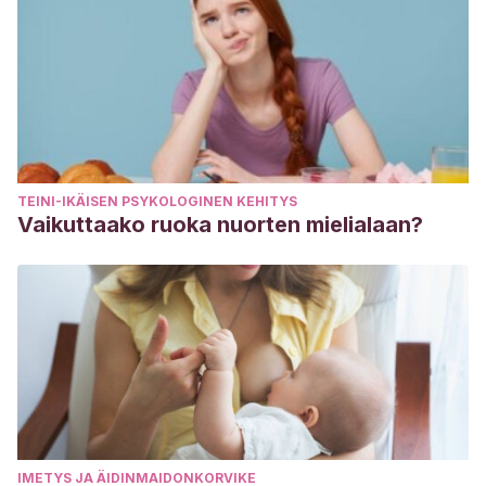
TEINI-IKÄISEN PSYKOLOGINEN KEHITYS
Vaikuttaako ruoka nuorten mielialaan?
IMETYS JA ÄIDINMAIDONKORVIKE