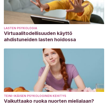
LASTEN PSYKOLOGIA
Virtuaalitodellisuuden käyttö
ahdistuneiden lasten hoidossa
TEINI-IKÄISEN PSYKOLOGINEN KEHITYS
Vaikuttaako ruoka nuorten mielialaan?