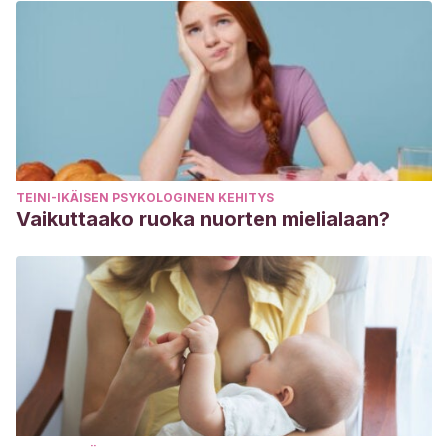
TEINI-IKÄISEN PSYKOLOGINEN KEHITYS
Vaikuttaako ruoka nuorten mielialaan?