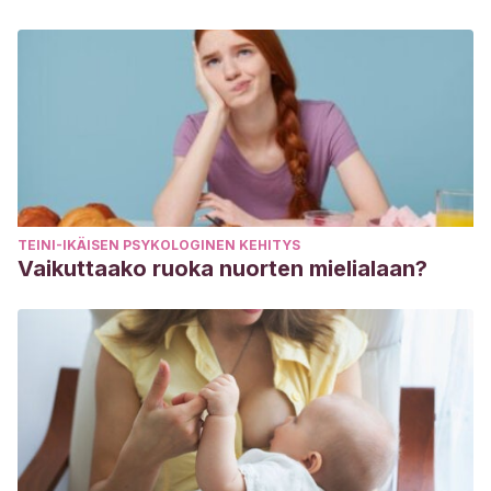
TEINI-IKÄISEN PSYKOLOGINEN KEHITYS
Vaikuttaako ruoka nuorten mielialaan?