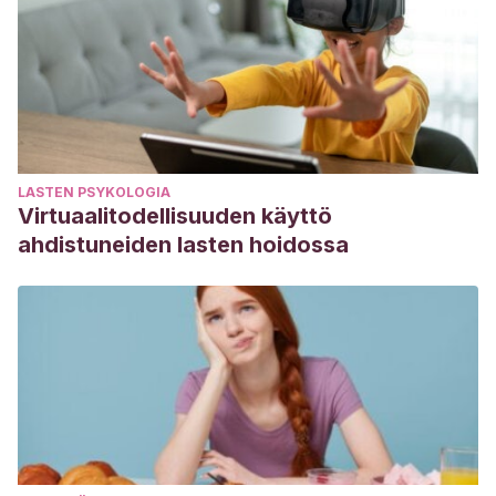
LASTEN PSYKOLOGIA
Virtuaalitodellisuuden käyttö
ahdistuneiden lasten hoidossa