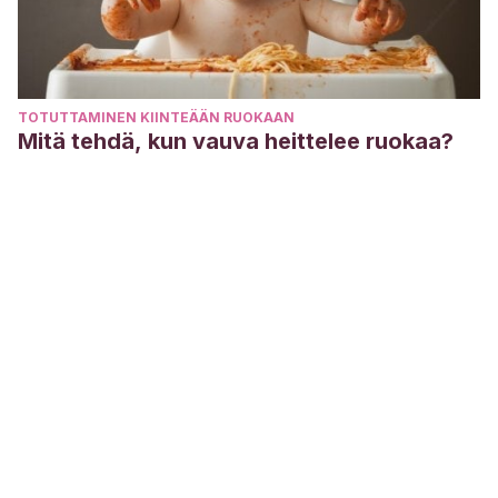
TOTUTTAMINEN KIINTEÄÄN RUOKAAN
Mitä tehdä, kun vauva heittelee ruokaa?