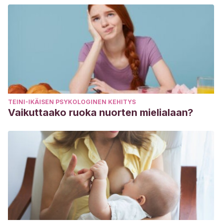
TEINI-IKÄISEN PSYKOLOGINEN KEHITYS
Vaikuttaako ruoka nuorten mielialaan?