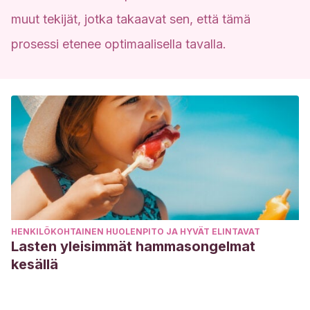
muut tekijät, jotka takaavat sen, että tämä
prosessi etenee optimaalisella tavalla.
HENKILÖKOHTAINEN HUOLENPITO JA HYVÄT ELINTAVAT
Lasten yleisimmät hammasongelmat
kesällä